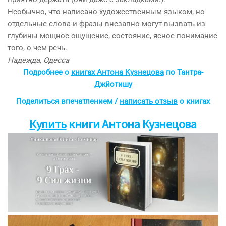
Необычно, что написано художественным языком, но
отдельные слова и фразы внезапно могут вызвать из
глубины мощное ощущение, состояние, ясное понимание
того, о чем речь.
Надежда, Одесса
Подробнее о
книгах Антона Кузнецова
по Тантра-
Джйотишу
Поделиться впечатлением /
написать отзыв
о книгах
Купить
книги Антона Кузнецова