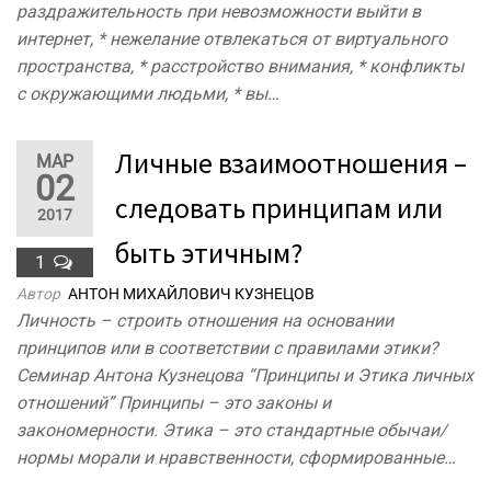
раздражительность при невозможности выйти в
интернет, * нежелание отвлекаться от виртуального
пространства, * расстройство внимания, * конфликты
с окружающими людьми, * вы…
Личные взаимоотношения –
МАР
02
следовать принципам или
2017
быть этичным?
1
Автор
АНТОН МИХАЙЛОВИЧ КУЗНЕЦОВ
Личность – строить отношения на основании
принципов или в соответствии с правилами этики?
Семинар Антона Кузнецова “Принципы и Этика личных
отношений” Принципы – это законы и
закономерности. Этика – это стандартные обычаи/
нормы морали и нравственности, сформированные…