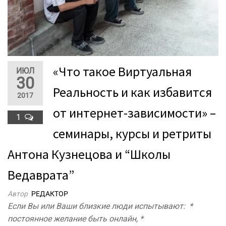
«Что такое Виртуальная
ИЮЛ
30
Реальность и как избавится
2017
от интернет-зависимости» –
1
семинары, курсы и ретриты
Антона Кузнецова и “Школы
Ведаврата”
Автор
РЕДАКТОР
Если Вы или Ваши близкие люди испытывают: *
постоянное желание быть онлайн, *