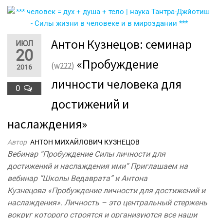
Антон Кузнецов: семинар
ИЮЛ
20
«Пробуждение
(w222)
2016
личности человека для
0
достижений и
наслаждения»
Автор
АНТОН МИХАЙЛОВИЧ КУЗНЕЦОВ
Вебинар “Пробуждение Силы личности для
достижений и наслаждения ими” Приглашаем на
вебинар “Школы Ведаврата” и Антона
Кузнецова «Пробуждение личности для достижений и
наслаждения». Личность – это центральный стержень
вокруг которого строятся и организуются все наши