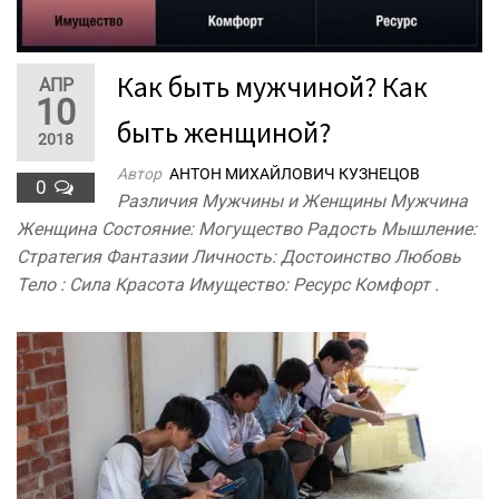
Как быть мужчиной? Как
АПР
10
быть женщиной?
2018
Автор
АНТОН МИХАЙЛОВИЧ КУЗНЕЦОВ
0
Различия Мужчины и Женщины Мужчина
Женщина Состояние: Могущество Радость Мышление:
Стратегия Фантазии Личность: Достоинство Любовь
Тело : Сила Красота Имущество: Ресурс Комфорт .