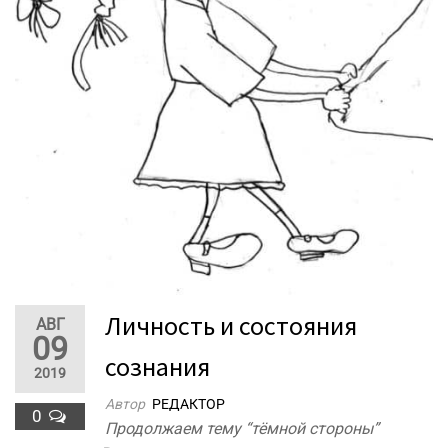
Личность и состояния
АВГ
09
сознания
2019
Автор
РЕДАКТОР
0
Продолжаем тему “тёмной стороны”