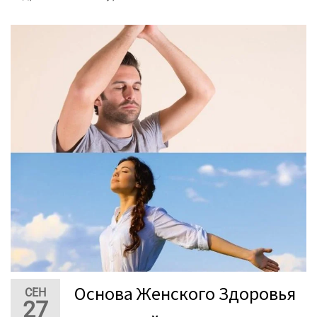
Основа Женского Здоровья
СЕН
27