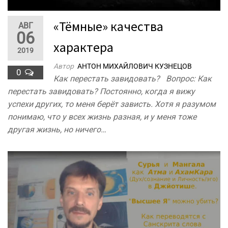
«Тёмные» качества
АВГ
06
характера
2019
Автор
АНТОН МИХАЙЛОВИЧ КУЗНЕЦОВ
0
Как перестать завидовать? Вопрос: Как
перестать завидовать? Постоянно, когда я вижу
успехи других, то меня берёт зависть. Хотя я разумом
понимаю, что у всех жизнь разная, и у меня тоже
другая жизнь, но ничего…