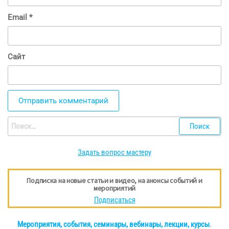
Email
*
Сайт
Найти:
Задать вопрос мастеру
Подписка на новые статьи и видео, на анонсы событий и
мероприятий
Подписаться
Мероприятия, события, семинары, вебинары, лекции, курсы
.