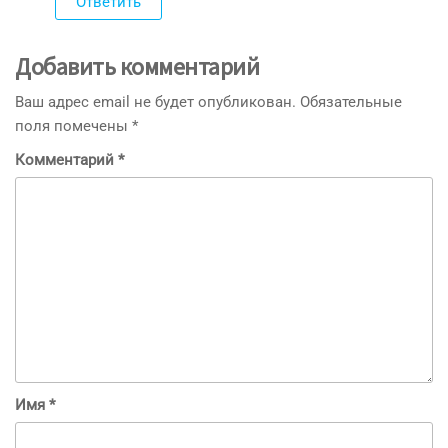
Ответить
Добавить комментарий
Ваш адрес email не будет опубликован.
Обязательные
поля помечены
*
Комментарий
*
Имя
*