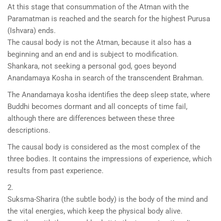
At this stage that consummation of the Atman with the
Paramatman is reached and the search for the highest Purusa
(Ishvara) ends.
The causal body is not the Atman, because it also has a
beginning and an end and is subject to modification.
Shankara, not seeking a personal god, goes beyond
Anandamaya Kosha in search of the transcendent Brahman.
The Anandamaya kosha identifies the deep sleep state, where
Buddhi becomes dormant and all concepts of time fail,
although there are differences between these three
descriptions.
The causal body is considered as the most complex of the
three bodies. It contains the impressions of experience, which
results from past experience.
2.
Suksma-Sharira (the subtle body) is the body of the mind and
the vital energies, which keep the physical body alive.