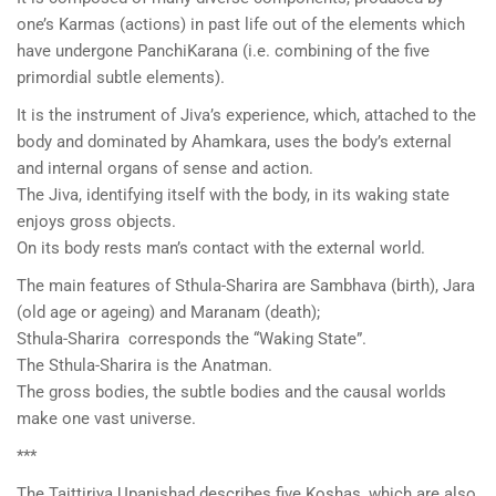
one’s Karmas (actions) in past life out of the elements which
have undergone PanchiKarana (i.e. combining of the five
primordial subtle elements).
It is the instrument of Jiva’s experience, which, attached to the
body and dominated by Ahamkara, uses the body’s external
and internal organs of sense and action.
The Jiva, identifying itself with the body, in its waking state
enjoys gross objects.
On its body rests man’s contact with the external world.
The main features of Sthula-Sharira are Sambhava (birth), Jara
(old age or ageing) and Maranam (death);
Sthula-Sharira corresponds the “Waking State”.
The Sthula-Sharira is the Anatman.
The gross bodies, the subtle bodies and the causal worlds
make one vast universe.
***
The Taittiriya Upanishad describes five Koshas, which are also