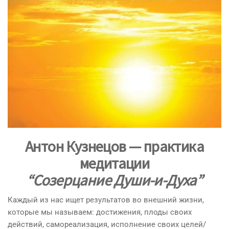
Антон Кузнецов — практика
медитации
“Созерцание Души-и-Духа”
Каждый из нас ищет результатов во внешний жизни,
которые мы называем: достижения, плоды своих
действий, самореализация, исполнение своих целей/