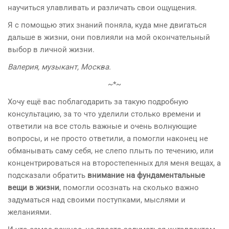
научиться улавливать и различать свои ощущения.
Я с помощью этих знаний поняла, куда мне двигаться
дальше в жизни, они повлияли на мой окончательный
выбор в личной жизни.
Валерия, музыкант, Москва.
~*~
Хочу ещё вас поблагодарить за такую подробную
консультацию, за то что уделили столько времени и
ответили на все столь важные и очень волнующие
вопросы, и не просто ответили, а помогли наконец не
обманывать саму себя, не слепо плыть по течению, или
концентрироваться на второстепенных для меня вещах, а
подсказали обратить
внимание на фундаментальные
вещи в жизни
, помогли осознать на сколько важно
задуматься над своими поступками, мыслями и
желаниями.