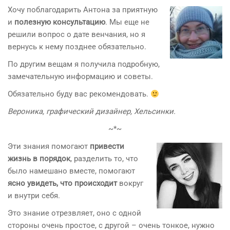
Хочу поблагодарить Антона за приятную
и
полезную консультацию
. Мы еще не
решили вопрос о дате венчания, но я
вернусь к нему позднее обязательно.
По другим вещам я получила подробную,
замечательную информацию и советы.
Обязательно буду вас рекомендовать.
Вероника, графический дизайнер, Хельсинки.
~*~
Эти знания помогают
привести
жизнь в порядок
, разделить то, что
было намешано вместе, помогают
ясно увидеть, что происходит
вокруг
и внутри себя.
Это знание отрезвляет, оно с одной
стороны очень простое, с другой – очень тонкое, нужно