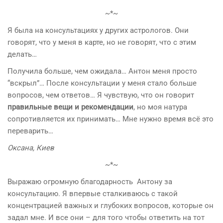
~*~
Я была на консультациях у других астрологов. Они
говорят, что у меня в карте, но не говорят, что с этим
делать…
Получила больше, чем ожидала… Антон меня просто
“вскрыл”… После консультации у меня стало больше
вопросов, чем ответов… Я чувствую, что он говорит
правильные вещи и рекомендации
, но моя натура
сопротивляется их принимать… Мне нужно время всё это
переварить…
Оксана, Киев
~*~
Выражаю огромную благодарность Антону за
консультацию. Я впервые сталкиваюсь с такой
концентрацией важных и глубоких вопросов, которые он
задал мне. И все они – для того чтобы ответить на тот