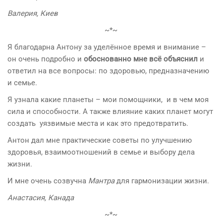
Валерия, Киев
~*~
Я благодарна Антону за уделённое время и внимание –
он очень подробно и
обоснованно мне всё объяснил
и
ответил на все вопросы: по здоровью, предназначению
и семье.
Я узнала какие планеты – мои помощники, и в чем моя
сила и способности. А также влияние каких планет могут
создать уязвимые места и как это предотвратить.
Антон дал мне практические советы по улучшению
здоровья, взаимоотношений в семье и выбору дела
жизни.
И мне очень созвучна
Мантра
для гармонизации жизни.
Анастасия, Канада
~*~