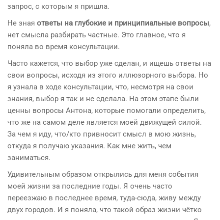
запрос, с которым я пришла.
Не зная
ответы на глубокие и принципиальные вопросы
,
нет смысла разбирать частные. Это главное, что я
поняла во время консультации.
Часто кажется, что выбор уже сделан, и ищешь ответы на
свои вопросы, исходя из этого иллюзорного выбора. Но
я узнала в ходе консультации, что, несмотря на свои
знания, выбор я так и не сделала. На этом этапе были
ценны вопросы Антона, которые помогали определить,
что же на самом деле является моей движущей силой.
За чем я иду, что/кто привносит смысл в мою жизнь,
откуда я получаю указания. Как мне жить, чем
заниматься.
Удивительным образом открылись для меня события
моей жизни за последние годы. Я очень часто
переезжаю в последнее время, туда-сюда, живу между
двух городов. И я поняла, что такой образ жизни чётко