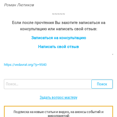
Роман Лютиков
~~~~~
Если после прочтения Вы захотите записаться на
консультацию или написать свой отзыв:
Записаться на консультацию
Написать свой отзыв
‘
https://vedavrat.org/?p=9540
Найти:
Задать вопрос мастеру
Подписка на новые статьи и видео, на анонсы событий и
мероприятий