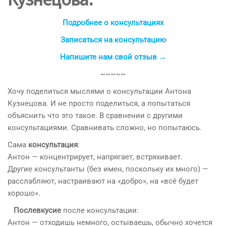
Подробнее о консультациях
Записаться на консультацию
Напишите нам свой отзыв →
~~~~~
Хочу поделиться мыслями о консультации Антона
Кузнецова. И не просто поделиться, а попытаться
объяснить что это такое. В сравнении с другими
консультациями. Сравнивать сложно, но попытаюсь.
Сама
консультация
:
Антон — концентрирует, напрягает, встряхивает.
Другие консультанты (без имен, поскольку их много) —
расслабляют, настраивают на «добро», на «всё будет
хорошо».
Послевкусие
после консультации:
Антон — отходишь немного, остываешь, обычно хочется