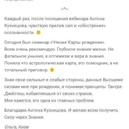
~*~
Каждый раз, после посещения вебинара Антона
Кузнецова, чувствую прилив сил и «обострение»
осознанности.
Сегодня был семинар «Чтение Карты рождения».
Всем очень рекомендую. Глубокое знание жизни. Не
фатальное уныние, а оптимизм и вера в знания.
Поняла что астрологическая карта, это помощник, а не
тотальный приговор.
Зная свои сильные и слабые стороны, данные Высшими
силами мне при рождении, и понимая принципы
Тантра-
Джйотиш
, избавляешься от своих страхов.
Мне кажется, это одна из главных проблем.
Благодарю Антона Кузнецова. И желаю всем получить
Силу через Знания.
Ольга, Киев