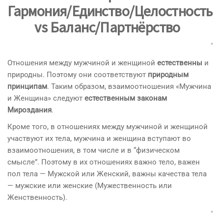
Гармония/
Единство/Целостность
vs
Баланс/
Партнёрство
‘
Отношения между мужчиной и женщиной
естественны
и
природны. Поэтому они соответствуют
природным
принципам
. Таким образом, взаимоотношения «Мужчина
и Женщина» следуют
естественным законам
Мироздания
.
Кроме того, в отношениях между мужчиной и женщиной
участвуют их тела, мужчина и женщина вступают во
взаимоотношения, в том числе и в “физическом
смысле”. Поэтому в их отношениях важно тело, важен
пол тела — Мужской или Женский, важны качества тела
— мужские или женские (Мужественность или
Женственность).
‘