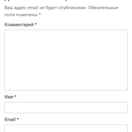
Ваш адрес email не будет опубликован.
Обязательные
поля помечены
*
Комментарий
*
Имя
*
Email
*