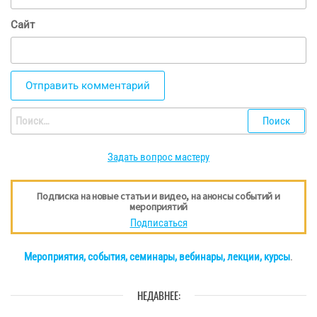
Сайт
Найти:
Задать вопрос мастеру
Подписка на новые статьи и видео, на анонсы событий и
мероприятий
Подписаться
Мероприятия, события, семинары, вебинары, лекции, курсы
.
НЕДАВНЕЕ: