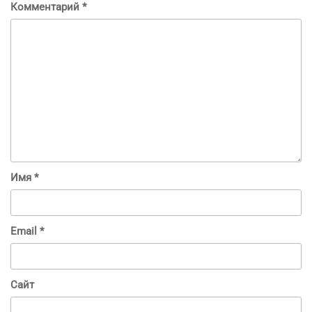
Комментарий
*
Имя
*
Email
*
Сайт