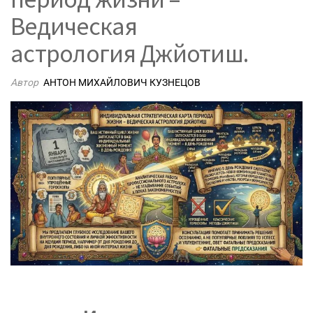
Ведическая
астрология Джйотиш.
Автор
АНТОН МИХАЙЛОВИЧ КУЗНЕЦОВ