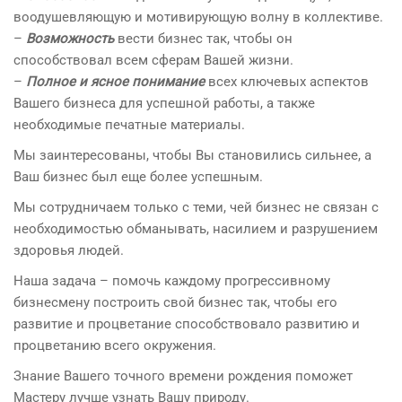
воодушевляющую и мотивирующую волну в коллективе.
–
Возможность
вести бизнес так, чтобы он
способствовал всем сферам Вашей жизни.
–
Полное и ясное понимание
всех ключевых аспектов
Вашего бизнеса для успешной работы, а также
необходимые печатные материалы.
Мы заинтересованы, чтобы Вы становились сильнее, а
Ваш бизнес был еще более успешным.
Мы сотрудничаем только с теми, чей бизнес не связан с
необходимостью обманывать, насилием и разрушением
здоровья людей.
Наша задача – помочь каждому прогрессивному
бизнесмену построить свой бизнес так, чтобы его
развитие и процветание способствовало развитию и
процветанию всего окружения.
Знание Вашего точного времени рождения поможет
Мастеру лучше узнать Вашу природу.