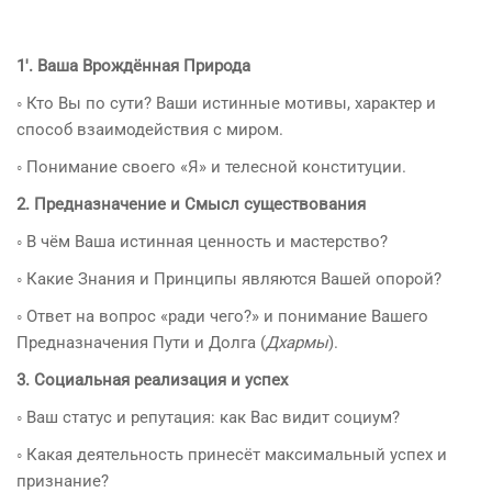
1′. Ваша Врождённая Природа
◦ Кто Вы по сути? Ваши истинные мотивы, характер и
способ взаимодействия с миром.
◦ Понимание своего «Я» и телесной конституции.
2. Предназначение и Смысл существования
◦ В чём Ваша истинная ценность и мастерство?
◦ Какие Знания и Принципы являются Вашей опорой?
◦ Ответ на вопрос «ради чего?» и понимание Вашего
Предназначения Пути и Долга (
Дхармы
).
3. Социальная реализация и успех
◦ Ваш статус и репутация: как Вас видит социум?
◦ Какая деятельность принесёт максимальный успех и
признание?