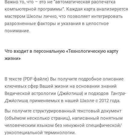
Важно то, что – это не “автоматическая распечатка
компьютерной программы”. Каждая карта анализируется
мастером Школы лично, что позволяет интегрировать
разрозненные факторы и указания в целостное
понимание.
Что входит в персональную «Технологическую карту
жизни»
В тексте (PDF-файле) Вы получите подробное описание
ключевых сфер Вашей жизни на основании знаний
Ведической астрологии (
Джйотиша
) и подходов
Тантра-
Джйотиша
, применяемых в нашей Школе с 2012 года.
Вы получите структурированный текстовый документ
(объёмом несколько страниц), написанный понятным
человеческим языком без ненужной специфической/
узкоспециальной терминологии.