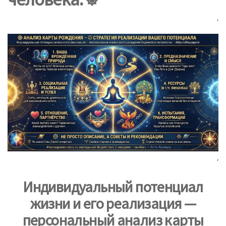
‘
‘
Индивидуальный потенциал
жизни
и его реализация —
персональный анализ карты