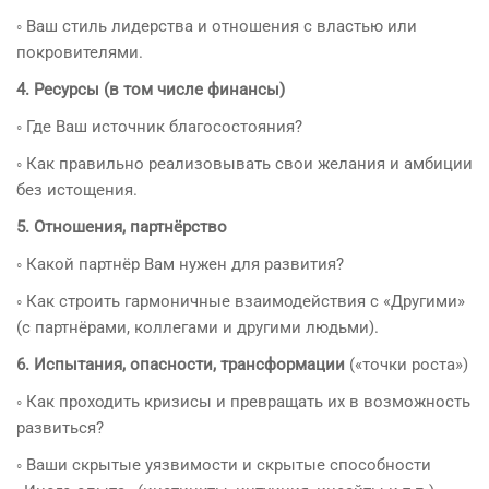
◦ Ваш стиль лидерства и отношения с властью или
покровителями.
4. Ресурсы (в том числе финансы)
◦ Где Ваш источник благосостояния?
◦ Как правильно реализовывать свои желания и амбиции
без истощения.
5. Отношения, партнёрство
◦ Какой партнёр Вам нужен для развития?
◦ Как строить гармоничные взаимодействия с «Другими»
(с партнёрами, коллегами и другими людьми).
6. Испытания, опасности, трансформации
(«точки роста»)
◦ Как проходить кризисы и превращать их в возможность
развиться?
◦ Ваши скрытые уязвимости и скрытые способности