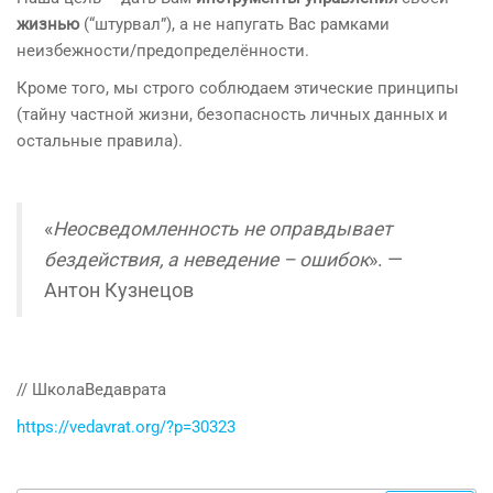
жизнью
(“штурвал”), а не напугать Вас рамками
неизбежности/предопределённости.
Кроме того, мы строго соблюдаем этические принципы
(тайну частной жизни, безопасность личных данных и
остальные правила).
«
Неосведомленность не оправдывает
бездействия, а неведение – ошибок
». —
Антон Кузнецов
// ШколаВедаврата
https://vedavrat.org/?p=30323