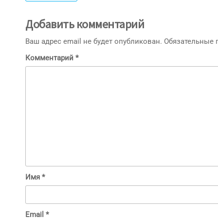
Добавить комментарий
Ваш адрес email не будет опубликован.
Обязательные
Комментарий
*
Имя
*
Email
*