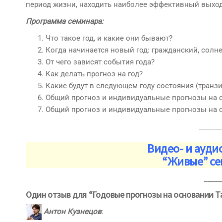
период жизни, находить наиболее эффективный выход
Программа семинара:
Что такое год, и какие они бывают?
Когда начинается новый год: гражданский, солн
От чего зависят события года?
Как делать прогноз на год?
Какие будут в следующем году состояния (транзи
Общий прогноз и индивидуальные прогнозы на
Общий прогноз и индивидуальные прогнозы на 
______
Видео- и ауди
“Живые” се
_____
Один отзыв для “Годовые прогнозы на основании Т
Антон Кузнецов
: