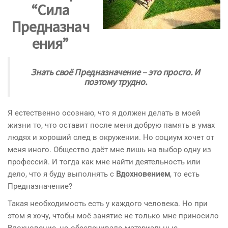
“Сила
Предназнач
ения”
Знать своё Предназначение – это просто. И
поэтому трудно.
Я естественно осознаю, что я должен делать в моей
жизни то, что оставит после меня добрую память в умах
людях и хороший след в окружении. Но социум хочет от
меня иного. Общество даёт мне лишь на выбор одну из
профессий. И тогда как мне найти деятельность или
дело, что я буду выполнять с
Вдохновением
, то есть
Предназначение?
Такая необходимость есть у каждого человека. Но при
этом я хочу, чтобы моё занятие не только мне приносило