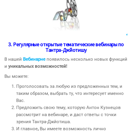
‘
3. Регулярные открытые тематические вебинары по
Тантра-Джйотишу
В нашей
Вебинарне
появилось несколько новых функций
и
уникальных возможностей!
Вы можете:
Проголосовать за любую из предложенных тем, и
таким образом, выбрать ту, что интересует именно
Вас.
Предложить свою тему, которую Антон Кузнецов
рассмотрит на вебинаре, и даст ответы с точки
зрения Тантра-Джйотиша.
И главное
,
Вы имеете возможность лично