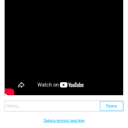
Найти:
Задать вопрос мастеру