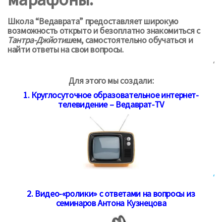
Школа “Ведаврата” предоставляет широкую
возможность открыто и безоплатно знакомиться с
Тантра-Джйотиш
ем, самостоятельно обучаться и
найти ответы на свои вопросы.
‘
Для этого мы создали:
1. Круглосуточное образовательное интернет-
телевидение – Ведаврат-TV
‘
2. Видео-«ролики» с ответами на вопросы из
семинаров Антона Кузнецова