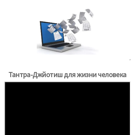
‘
Тантра-Джйотиш для жизни человека