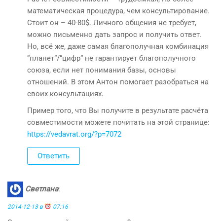
математическая процедура, чем консультирование.
Стоит он – 40-80$. Личного общения не требует,
можно письменно дать запрос и получить ответ.
Но, всё же, даже самая благополучная комбинация
“планет”/”цифр” не гарантирует благополучного
союза, если нет понимания базы, основы
отношений. В этом Антон помогает разобраться на
своих консультациях.
Пример того, что Вы получите в результате расчёта
совместимости можете почитать на этой странице:
https://vedavrat.org/?p=7072
Ответить
Светлана
:
2014-12-13 в
07:16