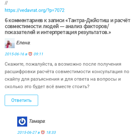
//
https://vedavrat.org/?p=7072
6 комментариев к записи «Тантра-Джйотиш и расчёт
совместимости людей — анализ факторов/
показателей и интерпретация результатов.»
Елена
:
2015-06-16 в
09:11
Скажите, пожалуйста, а возможно после получения
расшифровки расчёта совместимости консультация по
скайпу для разъяснения и для ответа на вопросы и
сколько это будет всё вместе стоить?
Ответить
Тамара
:
2015-06-27 в
18:33