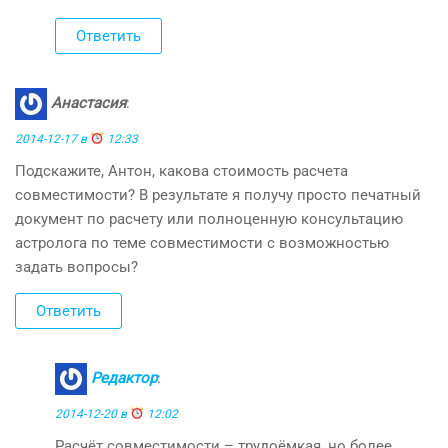
Ответить
Анастасия
:
2014-12-17 в
12:33
Подскажите, Антон, какова стоимость расчета
совместимости? В результате я получу просто печатный
документ по расчету или полноценную консультацию
астролога по теме совместимости с возможностью
задать вопросы?
Ответить
Редактор
:
2014-12-20 в
12:02
Расчёт совместимости – трудоёмкая, но более