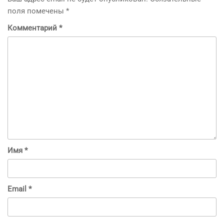
поля помечены
*
Комментарий
*
Имя
*
Email
*