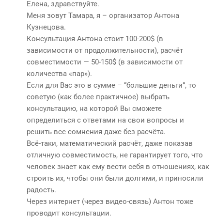
Елена, здравствуйте.
Меня зовут Тамара, я – организатор Антона
Кузнецова.
Консультация Антона стоит 100-200$ (в
зависимости от продолжительности), расчёт
совместимости — 50-150$ (в зависимости от
количества «пар»).
Если для Вас это в сумме – “большие деньги”, то
советую (как более практичное) выбрать
консультацию, на которой Вы сможете
определиться с ответами на свои вопросы и
решить все сомнения даже без расчёта.
Всё-таки, математический расчёт, даже показав
отличную совместимость, не гарантирует того, что
человек знает как ему вести себя в отношениях, как
строить их, чтобы они были долгими, и приносили
радость.
Через интернет (через видео-связь) Антон тоже
проводит консультации.