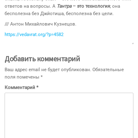
ответов на вопросы. А
Тантра
– это технология
; она
бесполезна без Джйотиша, бесполезна без цели.
/// Антон Михайлович Кузнецов.
https://vedavrat.org/?p=4582
‘
Добавить комментарий
Ваш адрес email не будет опубликован.
Обязательные
поля помечены
*
Комментарий
*