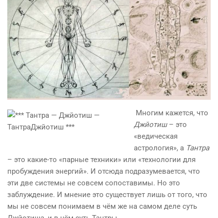
Многим кажется, что
Джйотиш
– это
«ведическая
астрология», а
Тантра
– это какие-то «парные техники» или «технологии для
пробуждения энергий». И отсюда подразумевается, что
эти две системы не совсем сопоставимы. Но это
заблуждение. И мнение это существует лишь от того, что
мы не совсем понимаем в чём же на самом деле суть