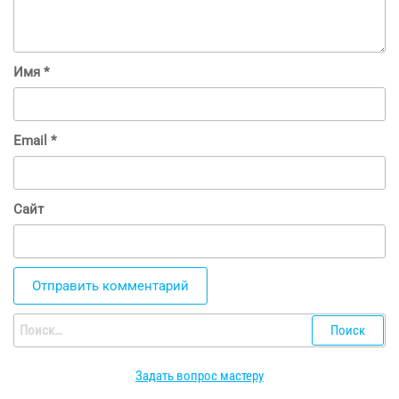
Имя
*
Email
*
Сайт
Найти:
Задать вопрос мастеру