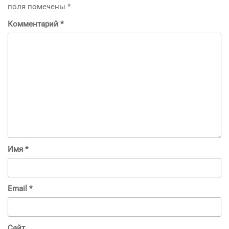
поля помечены
*
Комментарий
*
Имя
*
Email
*
Сайт