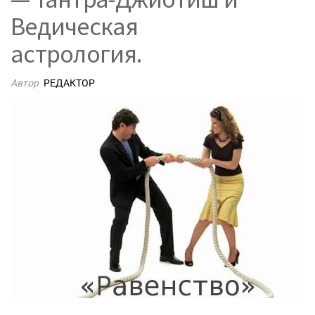
Ведическая
астрология.
Автор
РЕДАКТОР