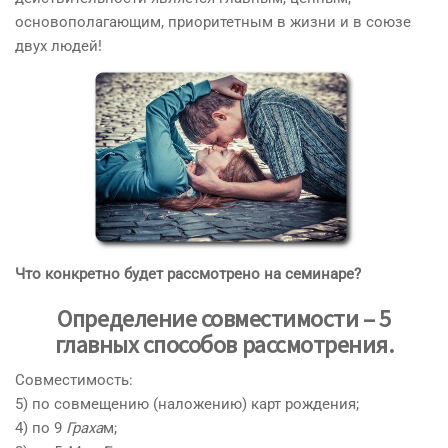
основополагающим, приоритетным в жизни и в союзе
двух людей!
Что конкретно будет рассмотрено на семинаре?
Определение совместимости – 5
главных способов рассмотрения
.
Совместимость:
5) по совмещению (наложению) карт рождения;
4) по 9
Граха
м;