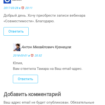
2017-03-28 в
23:11
Добрый день. Хочу приобрести записи вебинара
«Совместимости». Благодарю.
Ответить
Антон Михайлович Кузнецов
:
2018-05-01 в
20:32
Юлия,
Вам ответила Тамара на Ваш email-адрес.
Ответить
Добавить комментарий
Ваш адрес email не будет опубликован.
Обязательные