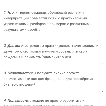
‘
1. Что:
интернет-семинар, обучающий расчёту и
интерпретации совместимости, с практическими
упражнениями, разборами примеров с различными
результатами расчёта.
‘
2. Для кого:
астрологам практикующим, начинающим, и
даже тому, кто только научился составлять карту
рождения и понимать “знамения” в ней.
‘
3. Особенность:
вы получите знание расчёта
совместимости как для брака, так и для партнёрских
бизнес-отношений.
‘
4. Полезность:
сможете не просто рассчитать и