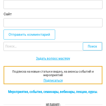
Сайт
Найти:
Задать вопрос мастеру
Подписка на новые статьи и видео, на анонсы событий и
мероприятий
Подписаться
Мероприятия, события, семинары, вебинары, лекции, курсы
.
НЕДАВНЕЕ: