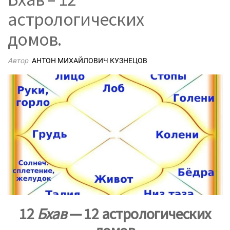
астрологических
домов.
Автор
АНТОН МИХАЙЛОВИЧ КУЗНЕЦОВ
12
Бхав
— 12 астрологических