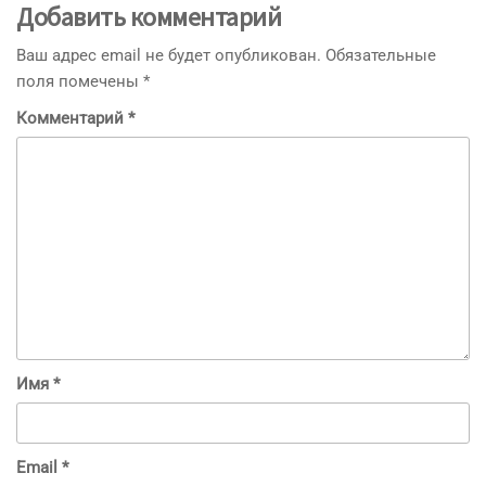
Добавить комментарий
Ваш адрес email не будет опубликован.
Обязательные
поля помечены
*
Комментарий
*
Имя
*
Email
*