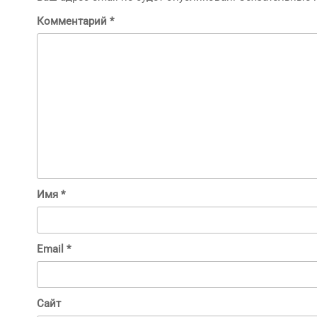
Комментарий
*
Имя
*
Email
*
Сайт