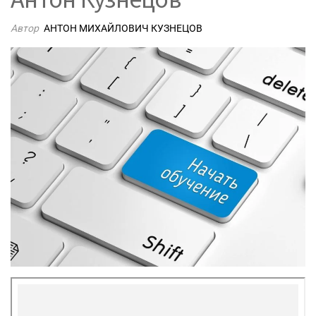
Автор
АНТОН МИХАЙЛОВИЧ КУЗНЕЦОВ