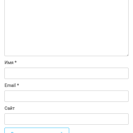
Имя
*
Email
*
Сайт