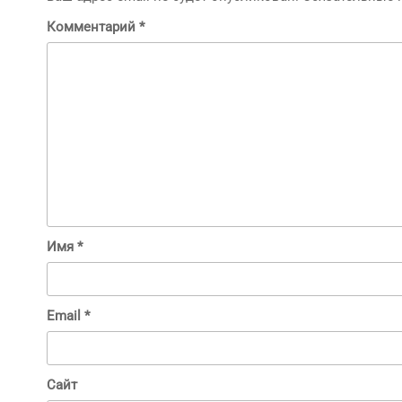
Комментарий
*
Имя
*
Email
*
Сайт