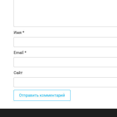
Имя
*
Email
*
Сайт