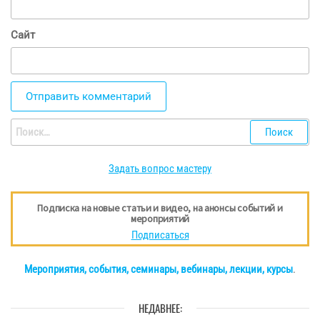
Сайт
Найти:
Задать вопрос мастеру
Подписка на новые статьи и видео, на анонсы событий и
мероприятий
Подписаться
Мероприятия, события, семинары, вебинары, лекции, курсы
.
НЕДАВНЕЕ: