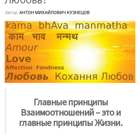
Автор
АНТОН МИХАЙЛОВИЧ КУЗНЕЦОВ
Главные принципы
Взаимоотношений – это и
главные принципы Жизни.