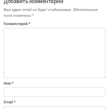
Добавить комментарий
Ваш адрес email не будет опубликован.
Обязательные
поля помечены
*
Комментарий
*
Имя
*
Email
*