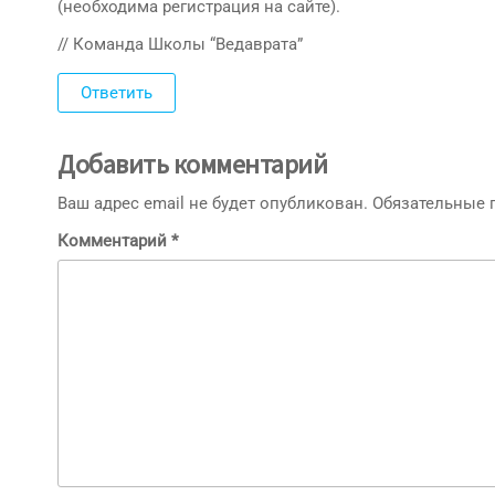
(необходима регистрация на сайте).
// Команда Школы “Ведаврата”
Ответить
Добавить комментарий
Ваш адрес email не будет опубликован.
Обязательные
Комментарий
*