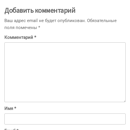
Добавить комментарий
Ваш адрес email не будет опубликован.
Обязательные
поля помечены
*
Комментарий
*
Имя
*