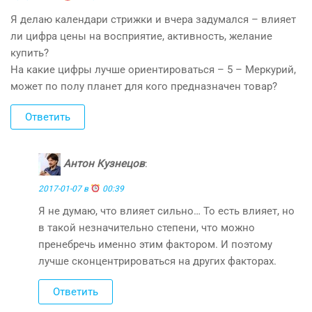
Я делаю календари стрижки и вчера задумался – влияет
ли цифра цены на восприятие, активность, желание
купить?
На какие цифры лучше ориентироваться – 5 – Меркурий,
может по полу планет для кого предназначен товар?
Ответить
Антон Кузнецов
:
2017-01-07 в
00:39
Я не думаю, что влияет сильно… То есть влияет, но
в такой незначительно степени, что можно
пренебречь именно этим фактором. И поэтому
лучше сконцентрироваться на других факторах.
Ответить