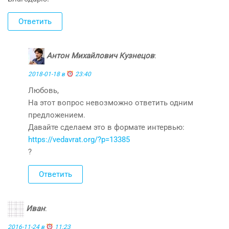
Ответить
Антон Михайлович Кузнецов
:
2018-01-18 в
23:40
Любовь,
На этот вопрос невозможно ответить одним
предложением.
Давайте сделаем это в формате интервью:
https://vedavrat.org/?p=13385
?
Ответить
Иван
:
2016-11-24 в
11:23