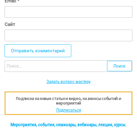
Email
*
Сайт
Найти:
Задать вопрос мастеру
Подписка на новые статьи и видео, на анонсы событий и
мероприятий
Подписаться
Мероприятия, события, семинары, вебинары, лекции, курсы
.