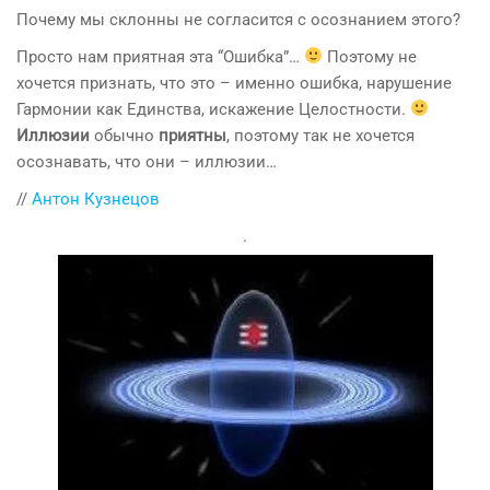
Почему мы склонны не согласится с осознанием этого?
Просто нам приятная эта “Ошибка”…
Поэтому не
хочется признать, что это – именно ошибка, нарушение
Гармонии как Единства, искажение Целостности.
Иллюзии
обычно
приятны
, поэтому так не хочется
осознавать, что они – иллюзии…
//
Антон Кузнецов
.