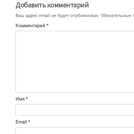
Добавить комментарий
Ваш адрес email не будет опубликован.
Обязательные
Комментарий
*
Имя
*
Email
*