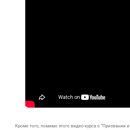
Кроме того, помимо этого видео-курса о “Призвании