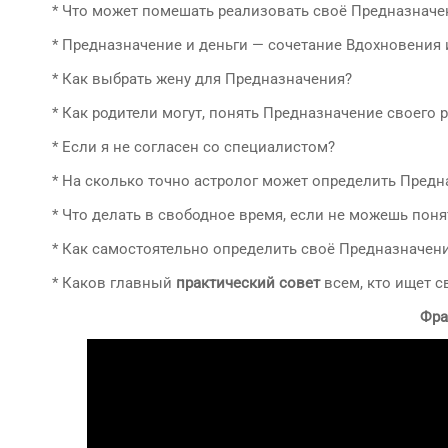
* Что может помешать реализовать своё Предназначе
* Предназначение и деньги — сочетание Вдохновения 
* Как выбрать жену для Предназначения?
* Как родители могут, понять Предназначение своего 
* Если я не согласен со специалистом?
* На сколько точно астролог может определить Предн
* Что делать в свободное время, если не можешь пон
* Как самостоятельно определить своё Предназначен
* Каков главный
практический совет
всем, кто ищет с
Фра