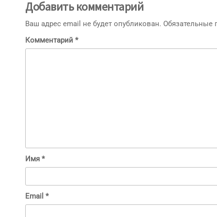
Добавить комментарий
Ваш адрес email не будет опубликован.
Обязательные
Комментарий
*
Имя
*
Email
*