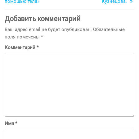
помощью тела»
Кузнецова.
Добавить комментарий
Ваш адрес email не будет опубликован.
Обязательные
поля помечены
*
Комментарий
*
Имя
*