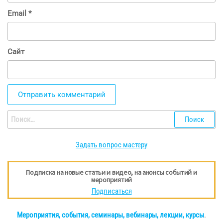
Email
*
Сайт
Найти:
Задать вопрос мастеру
Подписка на новые статьи и видео, на анонсы событий и
мероприятий
Подписаться
Мероприятия, события, семинары, вебинары, лекции, курсы
.