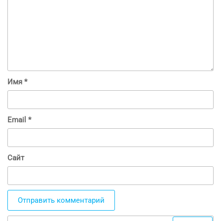
Имя
*
Email
*
Сайт