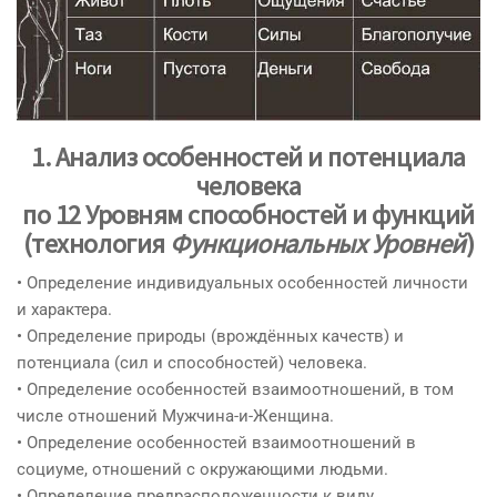
1. Анализ особенностей и потенциала
человека
по 12 Уровням способностей и функций
(технология
Функциональных Уровней
)
• Определение индивидуальных особенностей личности
и характера.
• Определение природы (врождённых качеств) и
потенциала (сил и способностей) человека.
• Определение особенностей взаимоотношений, в том
числе отношений Мужчина-и-Женщина.
• Определение особенностей взаимоотношений в
социуме, отношений с окружающими людьми.
• Определение предрасположенности к виду