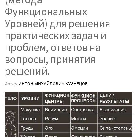
Функциональных
Уровней) для решения
практических задач и
проблем, ответов на
вопросы, принятия
решений.
Автор
АНТОН МИХАЙЛОВИЧ КУЗНЕЦОВ