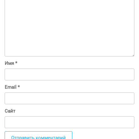
Имя
*
Email
*
Сайт