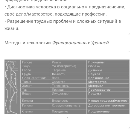
• Диагностика человека в социальном предназначении,
своё дело/мастерство, подходящие профессии.
• Разрешение трудных проблем и сложных ситуаций в
жизни.
‘
Методы и технологии
Функциональных Уровней
.
‘
‘
‘