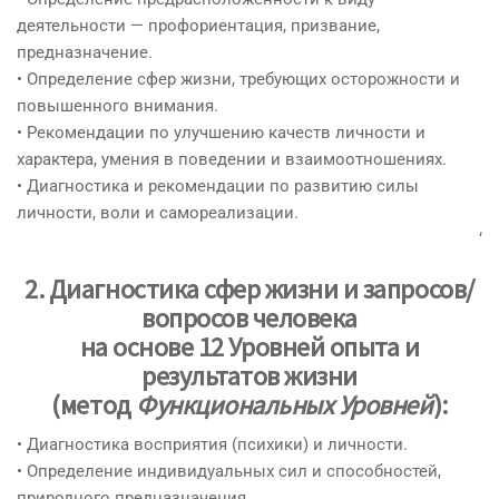
деятельности — профориентация, призвание,
предназначение.
• Определение сфер жизни, требующих осторожности и
повышенного внимания.
• Рекомендации по улучшению качеств личности и
характера, умения в поведении и взаимоотношениях.
• Диагностика и рекомендации по развитию силы
личности, воли и самореализации.
‘
2. Диагностика сфер жизни и запросов/
вопросов человека
на основе 12 Уровней опыта и
результатов жизни
(метод
Функциональных Уровней
):
• Диагностика восприятия (психики) и личности.
• Определение индивидуальных сил и способностей,
природного предназначения.