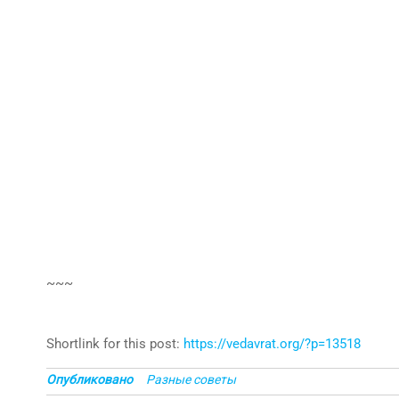
~~~
Shortlink for this post:
https://vedavrat.org/?p=13518
Опубликовано
Разные советы