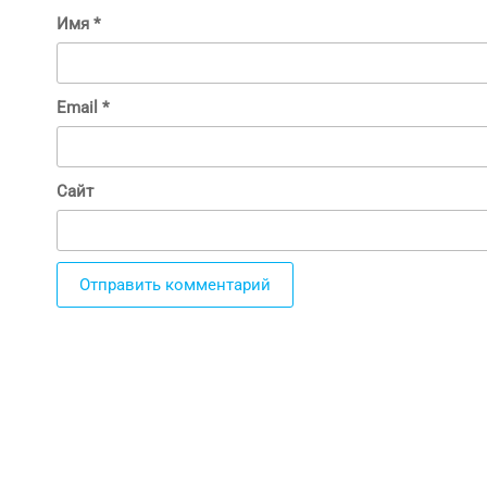
Имя
*
Email
*
Сайт