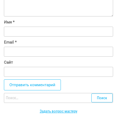
Имя
*
Email
*
Сайт
Найти:
Задать вопрос мастеру