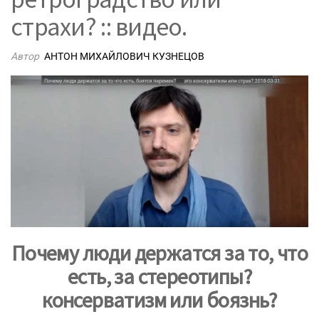
страхи? :: видео.
Автор
АНТОН МИХАЙЛОВИЧ КУЗНЕЦОВ
Почему люди держатся за то, что
есть, за стереотипы?
консерватизм или боязнь?