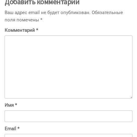
Добавить комментарий
Ваш адрес email не будет опубликован.
Обязательные
поля помечены
*
Комментарий
*
Имя
*
Email
*