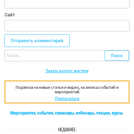
Сайт
Найти:
Задать вопрос мастеру
Подписка на новые статьи и видео, на анонсы событий и
мероприятий
Подписаться
Мероприятия, события, семинары, вебинары, лекции, курсы
.
НЕДАВНЕЕ: