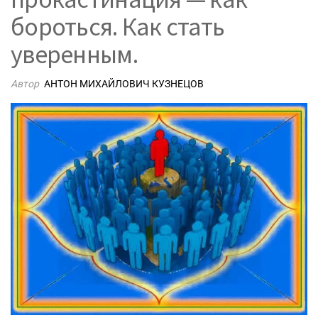
бороться. Как стать
уверенным.
Автор
АНТОН МИХАЙЛОВИЧ КУЗНЕЦОВ