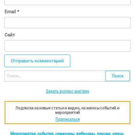
Email
*
Сайт
Найти:
Задать вопрос мастеру
Подписка на новые статьи и видео, на анонсы событий и
мероприятий
Подписаться
Мероприятия, события, семинары, вебинары, лекции, курсы
.