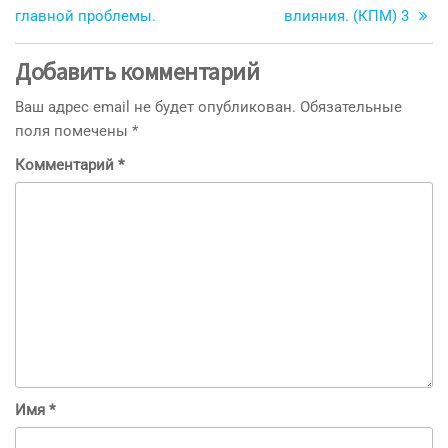
записям
главной проблемы.
влияния. (КПМ) 3
Добавить комментарий
Ваш адрес email не будет опубликован.
Обязательные
поля помечены
*
Комментарий
*
Имя
*