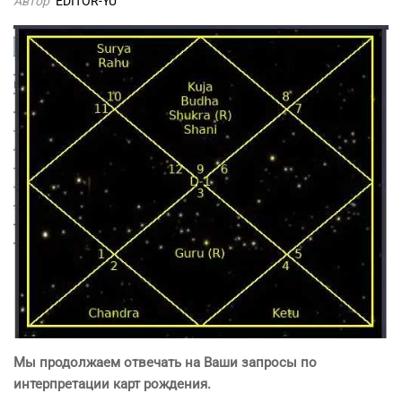
Автор
EDITOR-YU
Мы продолжаем отвечать на Ваши запросы по
интерпретации карт рождения.