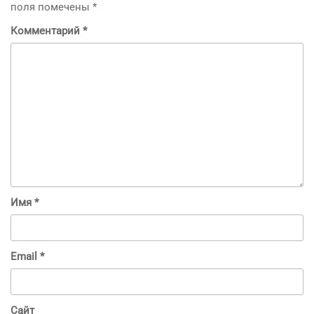
поля помечены
*
Комментарий
*
Имя
*
Email
*
Сайт