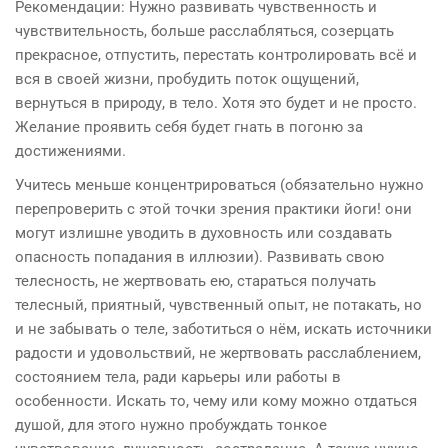
Рекомендации: Нужно развивать чувственность и
чувствительность, больше расслабляться, созерцать
прекрасное, отпустить, перестать контролировать всё и
вся в своей жизни, пробудить поток ощущений,
вернуться в природу, в тело. Хотя это будет и не просто.
Желание проявить себя будет гнать в погоню за
достижениями.
Учитесь меньше концентрироваться (обязательно нужно
перепроверить с этой точки зрения практики йоги! они
могут излишне уводить в духовность или создавать
опасность попадания в иллюзии).
Развивать свою
телесность, не жертвовать ею, стараться получать
телесный, приятный, чувственный опыт, не потакать, но
и не забывать о теле, заботиться о нём, искать источники
радости и удовольствий, не жертвовать расслаблением,
состоянием тела, ради карьеры или работы в
особенности. Искать то, чему или кому можно отдаться
душой, для этого нужно пробуждать тонкое