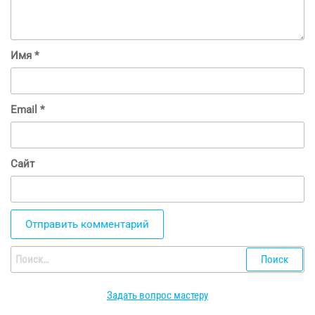
Имя
*
Email
*
Сайт
Найти:
Задать вопрос мастеру