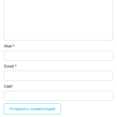
Имя
*
Email
*
Сайт