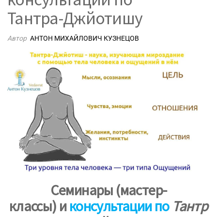
Тантра-Джйотишу
Автор
АНТОН МИХАЙЛОВИЧ КУЗНЕЦОВ
Семинары
(мастер-
классы) и
консультации
по
Тантр