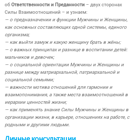
об
Ответственности и Преданности
– двух сторонах
Силы Взаимоотношений – и узнаем:
— о предназначении и функции Мужчины и Женщины,
как основных составляющих одной системы, единого
организма;
— как выйти замуж и какую женщину брать в жёны;
— о важных принципах и разнице в воспитании детей:
мальчиков и девочек;
— о социальной ориентации Мужчины и Женщины и
разнице между матриархальной, патриархальной и
социальной семьями;
— важности мотива отношений для гармонии и
взаимопонимания, а также места взаимоотношений в
иерархии ценностей жизни;
— как применять знание Силы Мужчины и Женщины в
организации жизни, в карьере, отношениях на работе, с
родными и другими людьми.
Личные консультации