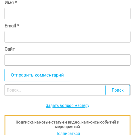
Имя
*
Email
*
Сайт
Найти:
Задать вопрос мастеру
Подписка на новые статьи и видео, на анонсы событий и
мероприятий
Подписаться