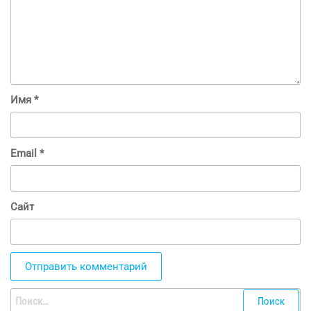
Имя
*
Email
*
Сайт
Найти: