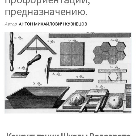
предназначению.
Автор
АНТОН МИХАЙЛОВИЧ КУЗНЕЦОВ