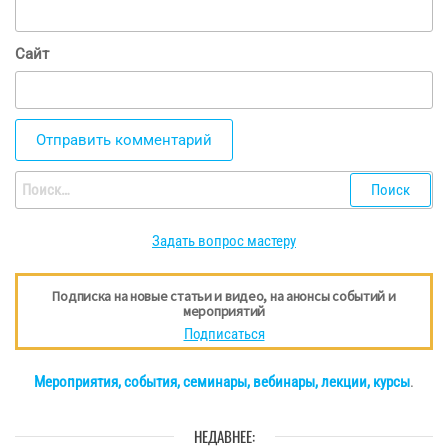
Сайт
Найти:
Задать вопрос мастеру
Подписка на новые статьи и видео, на анонсы событий и
мероприятий
Подписаться
Мероприятия, события, семинары, вебинары, лекции, курсы
.
НЕДАВНЕЕ: