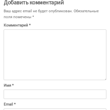
Добавить комментарий
Ваш адрес email не будет опубликован.
Обязательные
поля помечены
*
Комментарий
*
Имя
*
Email
*