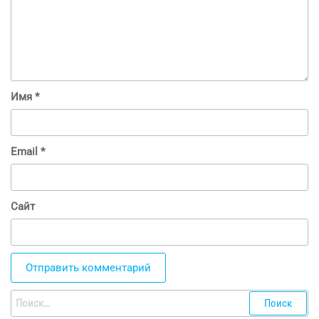
Имя
*
Email
*
Сайт
Найти: