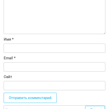
Имя
*
Email
*
Сайт
Найти: