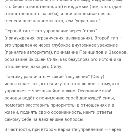
кто берёт ответственность) и ведомым (тем, кто отдаёт
ответственность за себя), и они основываются на
степени осознанности того, кем “управляют”.
Первый тип – это управление через “страх”
(принуждения, ограничения, выживания). Второй тип –
это управление через глубокое внутреннее уважение
(принятие авторитета), понимание Принципов и Законов,
осознание Высшей Силы как безусловного источника
отношений, дающего Силу.
Поэтому различать — какие “ощущения” (Силу)
испытывает тот, кто внизу, по отношению к тому, кто
управляет — чрезвычайно важно. Осознание этой
основы ведёт к пониманию своей движущей силы,
помогает расставить приоритеты в отношениях и в
жизни, поднять свою осознанность, найти ответы
самому себе на важнейшие вопросы.
В частности, при втором варианте управления — через