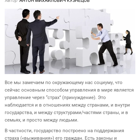
Автор
АНТОН МИХАЙЛОВИЧ КУЗНЕЦОВ
Все мы замечаем по окружающему нас социуму, что
сейчас основным способом управления в мире является
управление через “страх” (принуждение). Это
наблюдается и в отношениях между странами, и внутри
государства, и между структурами/частями страны, и в
семьях, и просто между людьми.
В частности, государство построено на поддержания
страха («выживания») его граждан. Есть законы и