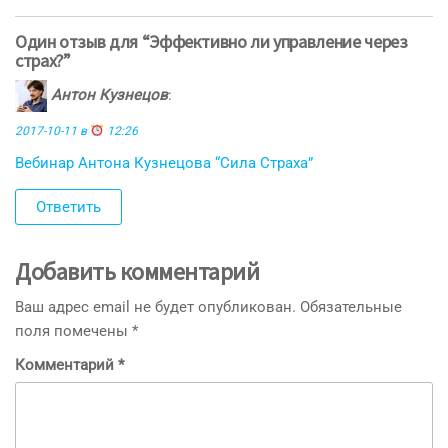
Один отзыв для “Эффективно ли управление через
страх?”
Антон Кузнецов
:
2017-10-11 в
12:26
Вебинар Антона Кузнецова “Сила Страха”
Ответить
Добавить комментарий
Ваш адрес email не будет опубликован.
Обязательные
поля помечены
*
Комментарий
*