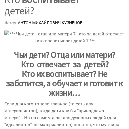
детей?
Автор
АНТОН МИХАЙЛОВИЧ КУЗНЕЦОВ
Чьи дети
? Отца или матери?
Кто
отвечает
за детей?
Кто их
воспитывает
? Не
заботится, а обучает и готовит к
жизни…
Если для кого-то тело главное (то есть для
материалистов), тогда дети как-бы “принадлежат
матери”… Но на самом деле для духовных людей (для
“идеалистов”, не материалистов) понятно, что мужчина