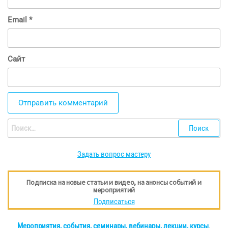
Email
*
Сайт
Найти:
Задать вопрос мастеру
Подписка на новые статьи и видео, на анонсы событий и
мероприятий
Подписаться
Мероприятия, события, семинары, вебинары, лекции, курсы
.