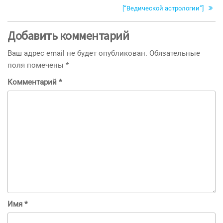
записям
[“Ведической астрологии”]
Добавить комментарий
Ваш адрес email не будет опубликован.
Обязательные
поля помечены
*
Комментарий
*
Имя
*