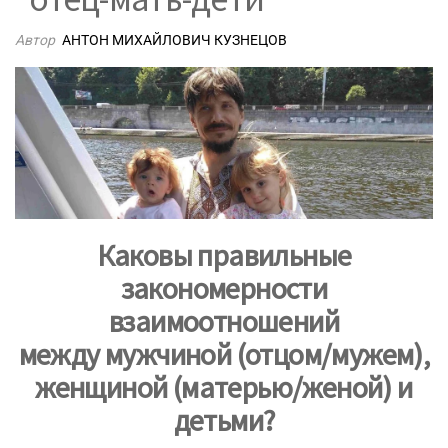
Автор
АНТОН МИХАЙЛОВИЧ КУЗНЕЦОВ
Каковы правильные
закономерности
взаимоотношений
между мужчиной (отцом/мужем),
женщиной (матерью/женой) и
детьми?