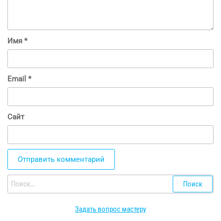
Имя
*
Email
*
Сайт
Найти:
Задать вопрос мастеру