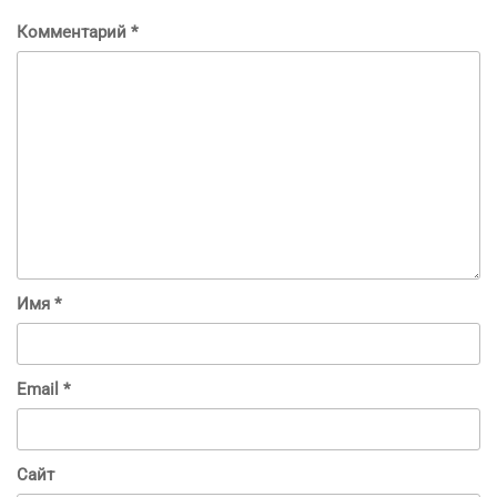
Комментарий
*
Имя
*
Email
*
Сайт