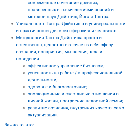
современное сочетание древних,
проверенных в тысячелетиями знаний и
методов наук Джйотиш, Йога и Тантра.
Уникальность Тантра-Джйотиша в универсальности
и практичности для всех сфер жизни человека:
Методология Тантра-Джйотиша проста и
естественна, целостно включает в себя сферу
сознания, восприятия, мышления, тела и
поведения.
эффективное управление бизнесом;
успешность на работе / в профессиональной
деятельности;
здоровье и благосостояние;
эволюционные и счастливые отношения в
личной жизни, построение целостной семьи;
развитие сознания, внутренних качеств, само-
актуализации.
Важно то, что: