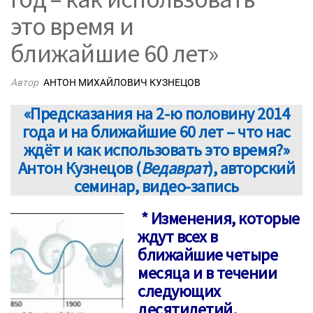
это время и
ближайшие 60 лет»
Автор
АНТОН МИХАЙЛОВИЧ КУЗНЕЦОВ
«Предсказания на 2-ю половину 2014
года и на ближайшие 60 лет – что нас
ждёт и как использовать это время?»
Антон Кузнецов (
Ведаврат
), авторский
семинар, видео-запись
* Изменения, которые
ждут всех в
ближайшие четыре
месяца и в течении
следующих
десятилетий.