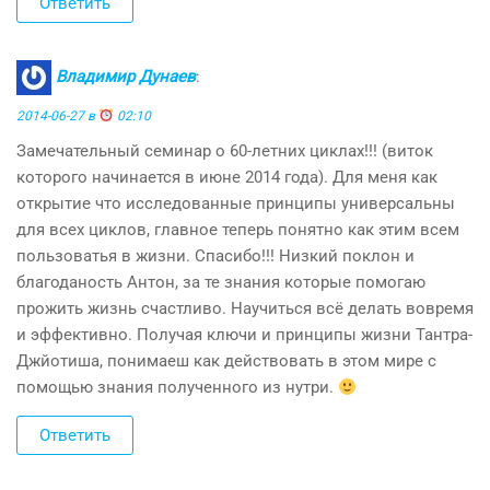
Ответить
Владимир Дунаев
:
2014-06-27 в
02:10
Замечательный семинар о 60-летних циклах!!! (виток
которого начинается в июне 2014 года). Для меня как
открытие что исследованные принципы универсальны
для всех циклов, главное теперь понятно как этим всем
пользоватья в жизни. Спасибо!!! Низкий поклон и
благоданость Антон, за те знания которые помогаю
прожить жизнь счастливо. Научиться всё делать вовремя
и эффективно. Получая ключи и принципы жизни Тантра-
Джйотиша, понимаеш как действовать в этом мире с
помощью знания полученного из нутри.
Ответить