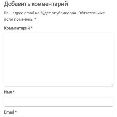
Добавить комментарий
Ваш адрес email не будет опубликован.
Обязательные
поля помечены
*
Комментарий
*
Имя
*
Email
*