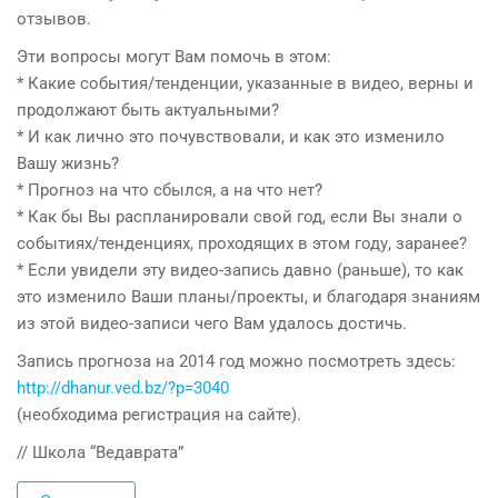
отзывов.
Эти вопросы могут Вам помочь в этом:
* Какие события/тенденции, указанные в видео, верны и
продолжают быть актуальными?
* И как лично это почувствовали, и как это изменило
Вашу жизнь?
* Прогноз на что сбылся, а на что нет?
* Как бы Вы распланировали свой год, если Вы знали о
событиях/тенденциях, проходящих в этом году, заранее?
* Если увидели эту видео-запись давно (раньше), то как
это изменило Ваши планы/проекты, и благодаря знаниям
из этой видео-записи чего Вам удалось достичь.
Запись прогноза на 2014 год можно посмотреть здесь:
http://dhanur.ved.bz/?p=3040
(необходима регистрация на сайте).
// Школа “Ведаврата”