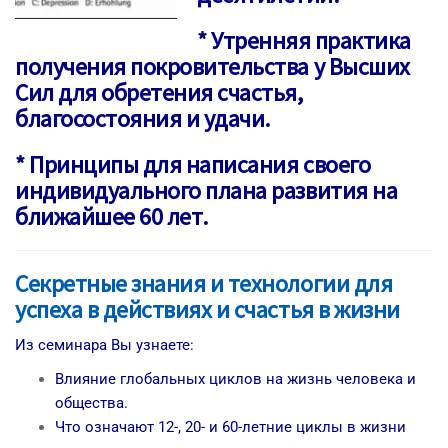
* Утренняя практика
получения покровительства у Высших
Сил для обретения счастья,
благосостояния и удачи.
* Принципы для написания своего
индивидуального плана развития на
ближайшее 60 лет.
Секретные знания и технологии для
успеха в действиях и счастья в жизни
Из семинара Вы узнаете:
Влияние глобальных циклов на жизнь человека и
общества.
Что означают 12-, 20- и 60-летние циклы в жизни