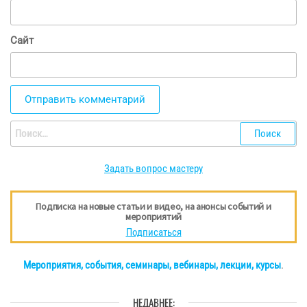
Сайт
Найти:
Задать вопрос мастеру
Подписка на новые статьи и видео, на анонсы событий и
мероприятий
Подписаться
Мероприятия, события, семинары, вебинары, лекции, курсы
.
НЕДАВНЕЕ: