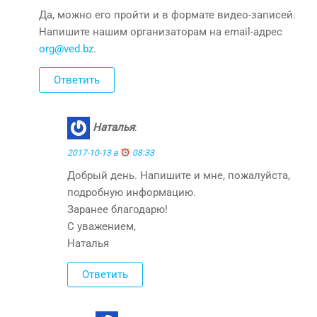
Да, можно его пройти и в формате видео-записей.
Напишите нашим организаторам на email-адрес
org@ved.bz
.
Ответить
Наталья
:
2017-10-13 в
08:33
Добрый день. Напишите и мне, пожалуйста,
подробную информацию.
Заранее благодарю!
С уважением,
Наталья
Ответить