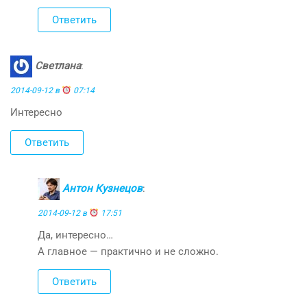
Ответить
Светлана
:
2014-09-12 в
07:14
Интересно
Ответить
Антон Кузнецов
:
2014-09-12 в
17:51
Да, интересно…
А главное — практично и не сложно.
Ответить