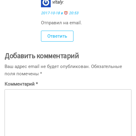
vitaly
:
2017-10-18 в
20:53
Отправил на email.
Ответить
Добавить комментарий
Ваш адрес email не будет опубликован.
Обязательные
поля помечены
*
Комментарий
*