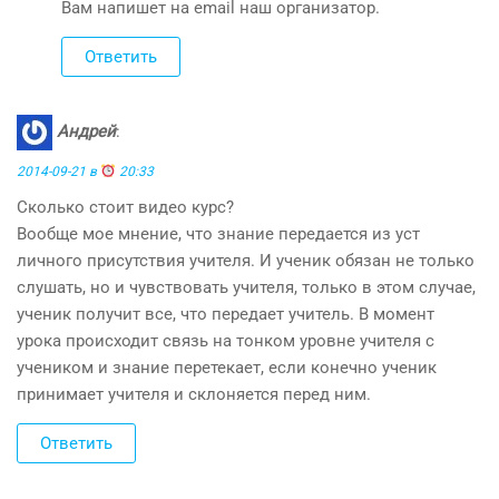
Вам напишет на email наш организатор.
Ответить
Андрей
:
2014-09-21 в
20:33
Сколько стоит видео курс?
Вообще мое мнение, что знание передается из уст
личного присутствия учителя. И ученик обязан не только
слушать, но и чувствовать учителя, только в этом случае,
ученик получит все, что передает учитель. В момент
урока происходит связь на тонком уровне учителя с
учеником и знание перетекает, если конечно ученик
принимает учителя и склоняется перед ним.
Ответить