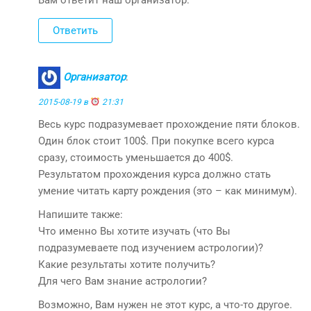
Вам ответит наш организатор.
Ответить
Организатор
:
2015-08-19 в
21:31
Весь курс подразумевает прохождение пяти блоков.
Один блок стоит 100$. При покупке всего курса
сразу, стоимость уменьшается до 400$.
Результатом прохождения курса должно стать
умение читать карту рождения (это – как минимум).
Напишите также:
Что именно Вы хотите изучать (что Вы
подразумеваете под изучением астрологии)?
Какие результаты хотите получить?
Для чего Вам знание астрологии?
Возможно, Вам нужен не этот курс, а что-то другое.