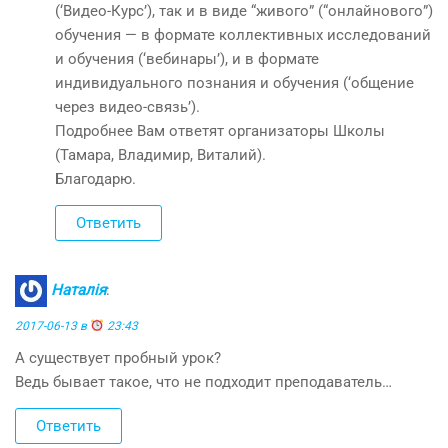
(‘Видео-Курс’), так и в виде “живого” (“онлайнового”)
обучения — в формате коллективных исследований
и обучения (‘вебинары’), и в формате
индивидуального познания и обучения (‘общение
через видео-связь’).
Подробнее Вам ответят организаторы Школы
(Тамара, Владимир, Виталий).
Благодарю.
Ответить
Наталія
:
2017-06-13 в
23:43
А существует пробный урок?
Ведь бывает такое, что не подходит преподаватель…
Ответить