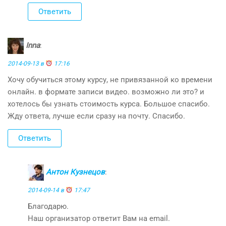
Ответить
Inna
:
2014-09-13 в
17:16
Хочу обучиться этому курсу, не привязанной ко времени
онлайн. в формате записи видео. возможно ли это? и
хотелось бы узнать стоимость курса. Большое спасибо.
Жду ответа, лучше если сразу на почту. Спасибо.
Ответить
Антон Кузнецов
:
2014-09-14 в
17:47
Благодарю.
Наш организатор ответит Вам на email.