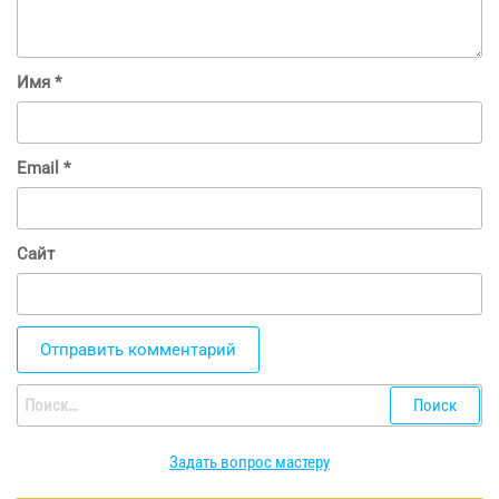
Имя
*
Email
*
Сайт
Найти:
Задать вопрос мастеру