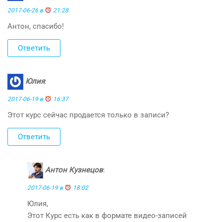
2017-06-26 в
21:28
Антон, спасибо!
Ответить
Юлия
:
2017-06-19 в
16:37
Этот курс сейчас продается только в записи?
Ответить
Антон Кузнецов
:
2017-06-19 в
18:02
Юлия,
Этот Курс есть как в формате видео-записей