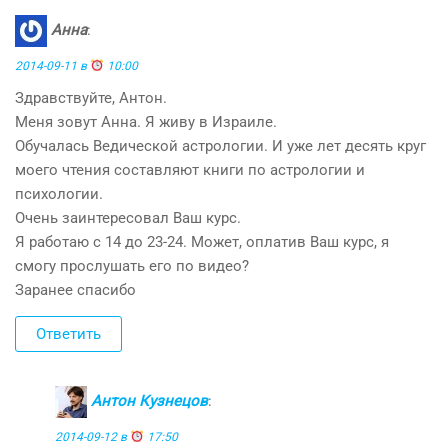
Анна
:
2014-09-11 в
10:00
Здравствуйте, Антон.
Меня зовут Анна. Я живу в Израиле.
Обучалась Ведической астрологии. И уже лет десять круг
моего чтения составляют книги по астрологии и
психологии.
Очень заинтересовал Ваш курс.
Я работаю с 14 до 23-24. Может, оплатив Ваш курс, я
смогу прослушать его по видео?
Заранее спасибо
Ответить
Антон Кузнецов
:
2014-09-12 в
17:50