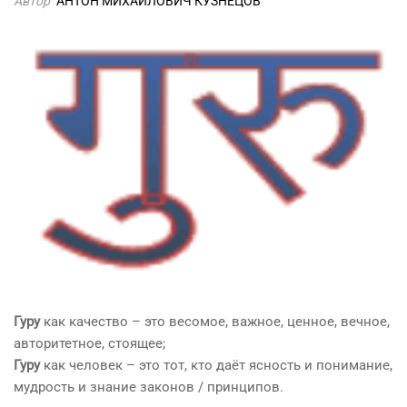
Автор
АНТОН МИХАЙЛОВИЧ КУЗНЕЦОВ
Гуру
как качество – это весомое, важное, ценное, вечное,
авторитетное, стоящее;
Гуру
как человек – это тот, кто даёт ясность и понимание,
мудрость и знание законов / принципов.