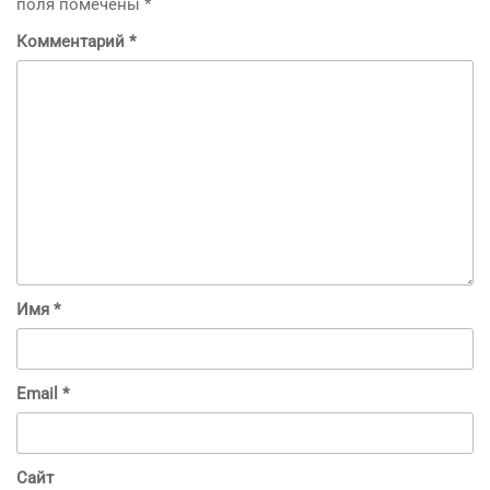
поля помечены
*
Комментарий
*
Имя
*
Email
*
Сайт