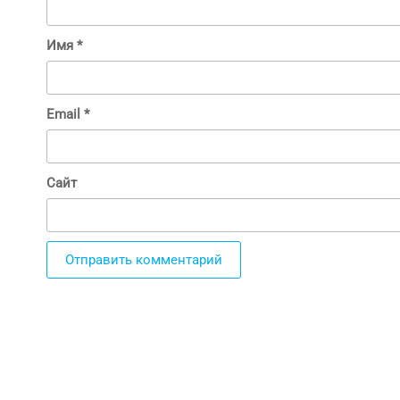
Имя
*
Email
*
Сайт