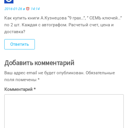
2016-01-26 в
14:14
Как купить книги А.Кузнецова “9 грах…”, ” СЕМЬ ключей…”
по 2 шт. Каждая с автографом. Расчетый счет, цена и
доставка?
Ответить
Добавить комментарий
Ваш адрес email не будет опубликован.
Обязательные
поля помечены
*
Комментарий
*