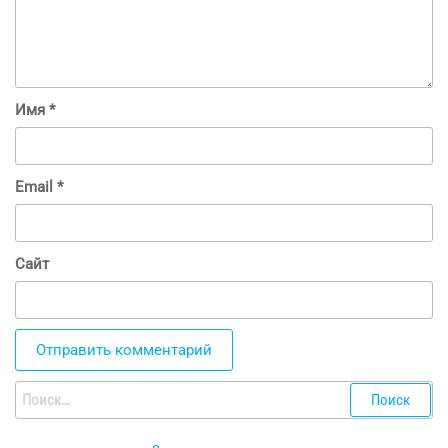
Имя
*
Email
*
Сайт
Найти: