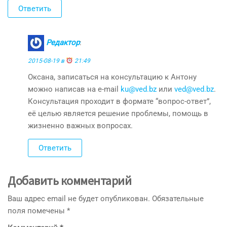
Ответить
Редактор
:
2015-08-19 в
21:49
Оксана, записаться на консультацию к Антону
можно написав на e-mail
ku@ved.bz
или
ved@ved.bz
.
Консультация проходит в формате “вопрос-ответ”,
её целью является решение проблемы, помощь в
жизненно важных вопросах.
Ответить
Добавить комментарий
Ваш адрес email не будет опубликован.
Обязательные
поля помечены
*