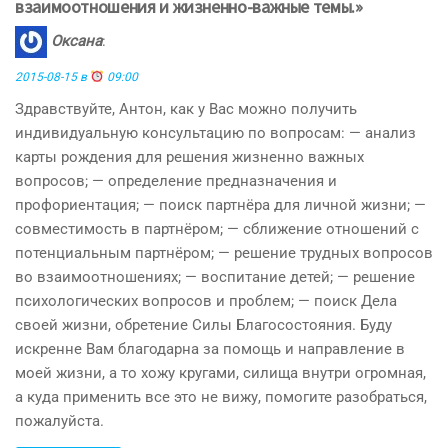
взаимоотношения и жизненно-важные темы.»
Оксана
:
2015-08-15 в
09:00
Здравствуйте, Антон, как у Вас можно получить
индивидуальную консультацию по вопросам: — анализ
карты рождения для решения жизненно важных
вопросов; — определение предназначения и
профориентация; — поиск партнёра для личной жизни; —
совместимость в партнёром; — сближение отношений с
потенциальным партнёром; — решение трудных вопросов
во взаимоотношениях; — воспитание детей; — решение
психологических вопросов и проблем; — поиск Дела
своей жизни, обретение Силы Благосостояния. Буду
искренне Вам благодарна за помощь и направление в
моей жизни, а то хожу кругами, силища внутри огромная,
а куда применить все это не вижу, помогите разобраться,
пожалуйста.