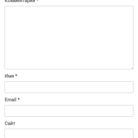
Комментарий
*
Имя
*
Email
*
Сайт