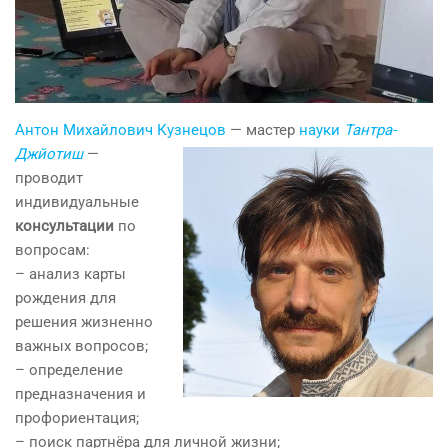
Антон Михайлович Кузнецов
— мастер
науки
Тантра-
Джйотиш
—
проводит
индивидуальные
консультации
по
вопросам:
– анализ карты
рождения для
решения жизненно
важных вопросов;
– определение
предназначения и
профориентация;
– поиск партнёра для личной жизни;