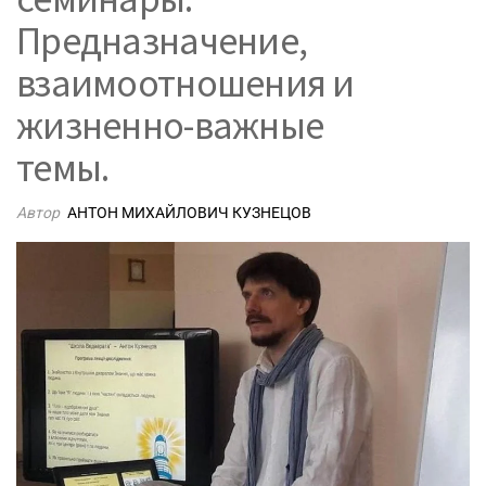
Предназначение,
взаимоотношения и
жизненно-важные
темы.
Автор
АНТОН МИХАЙЛОВИЧ КУЗНЕЦОВ