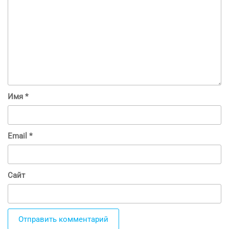
Имя
*
Email
*
Сайт