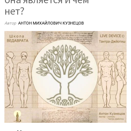
нет?
Автор
АНТОН МИХАЙЛОВИЧ КУЗНЕЦОВ